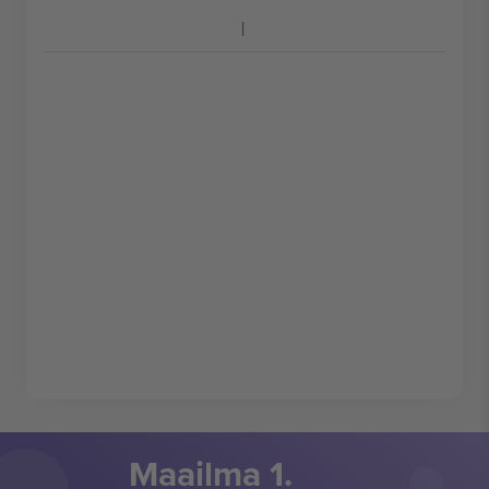
Maailma 1.