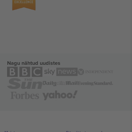
Nagu nähtud uudistes