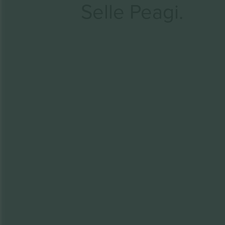
Selle Peagi.