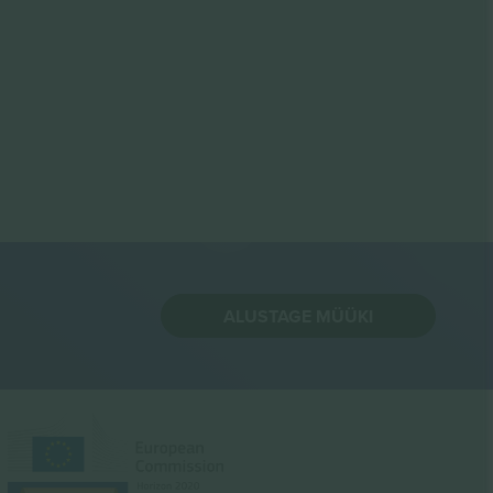
ALUSTAGE MÜÜKI