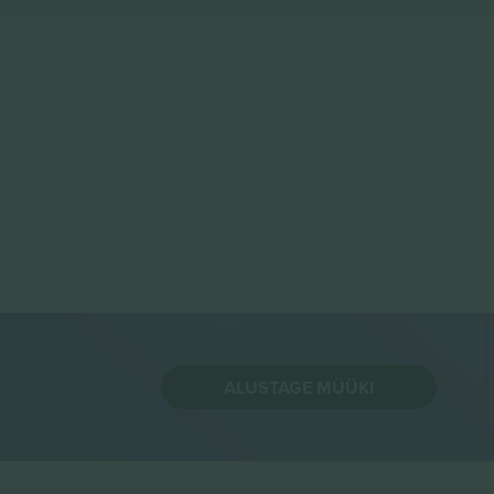
ALUSTAGE MÜÜKI