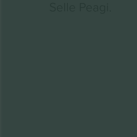
Selle Peagi.