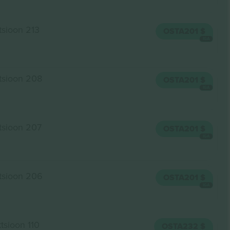
tsioon 213
OSTA
201 $
IGA
tsioon 208
OSTA
201 $
IGA
tsioon 207
OSTA
201 $
IGA
tsioon 206
OSTA
201 $
IGA
tsioon 110
OSTA
232 $