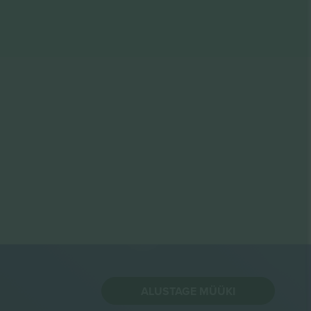
ALUSTAGE MÜÜKI