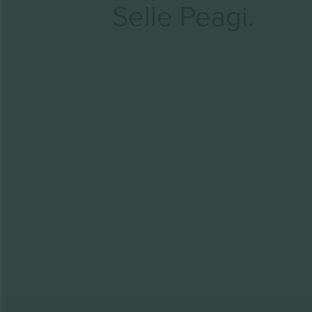
Selle Peagi.