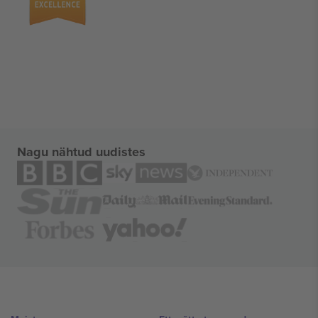
Nagu nähtud uudistes