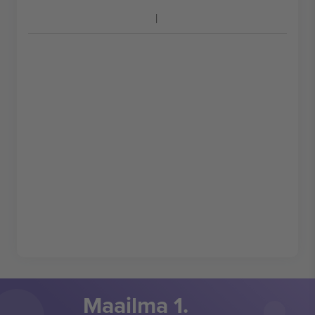
Maailma 1.