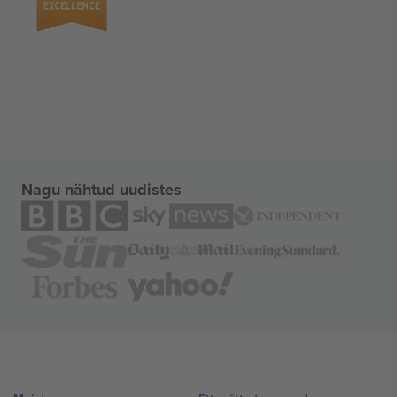
Nagu nähtud uudistes