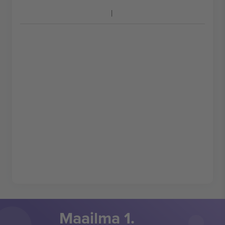
Maailma 1.