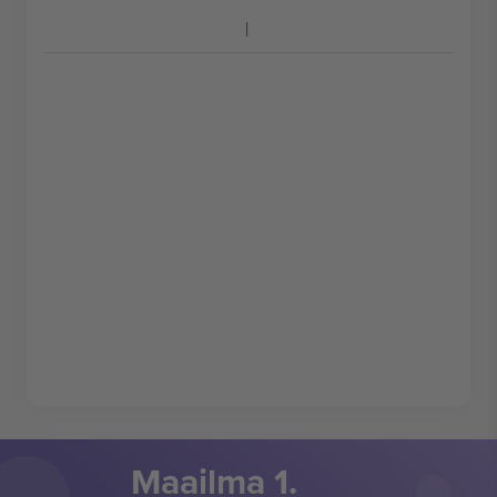
Maailma 1.