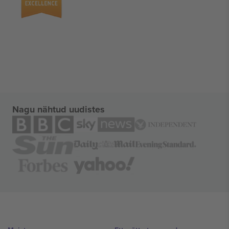
Nagu nähtud uudistes