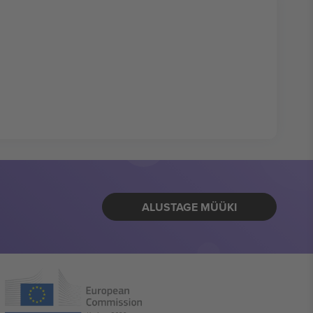
ALUSTAGE MÜÜKI