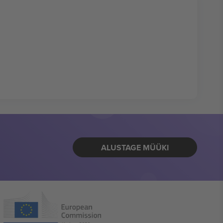
ALUSTAGE MÜÜKI