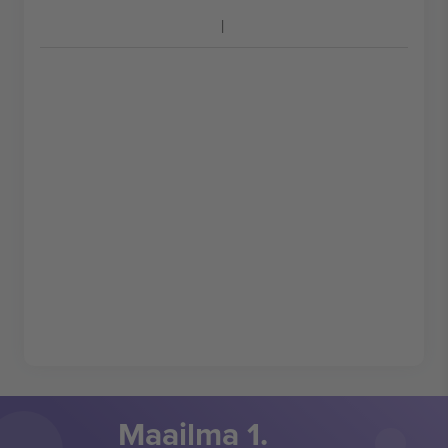
Maailma 1.