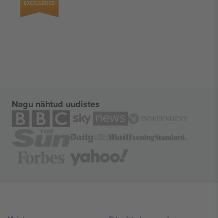
Nagu nähtud uudistes