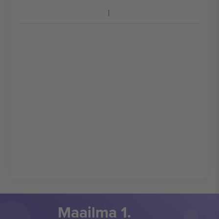
Maailma 1.