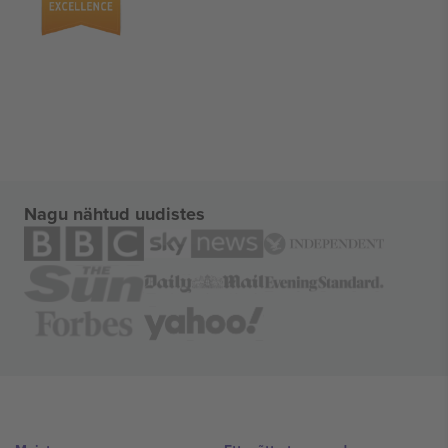
Nagu nähtud uudistes