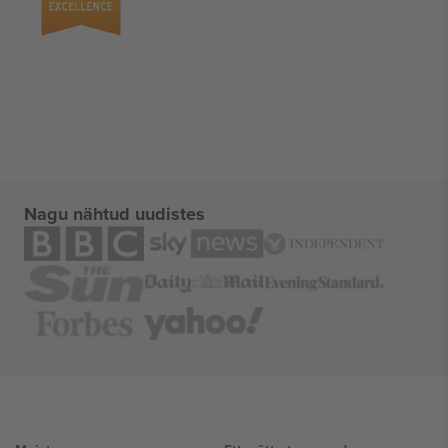
Nagu nähtud uudistes