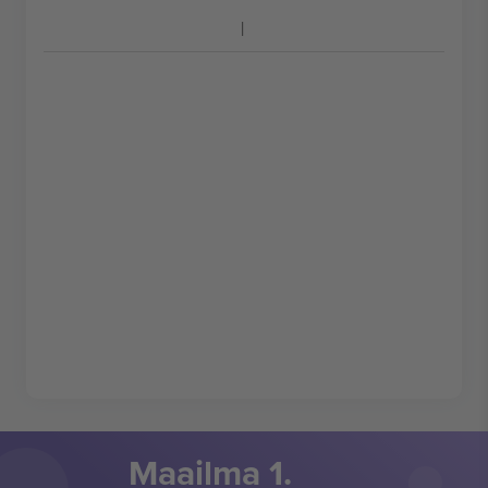
Maailma 1.