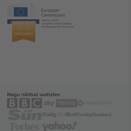
Nagu nähtud uudistes