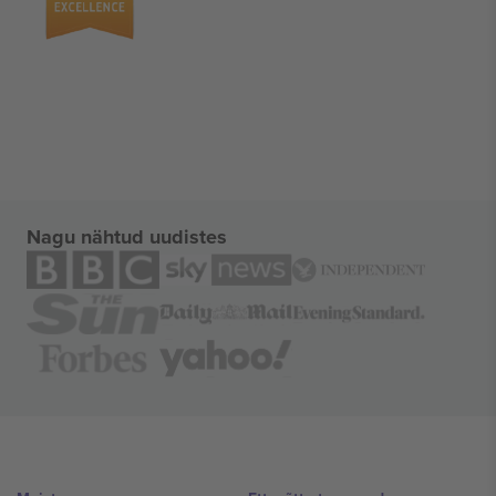
Nagu nähtud uudistes