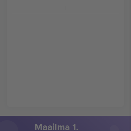
Maailma 1.