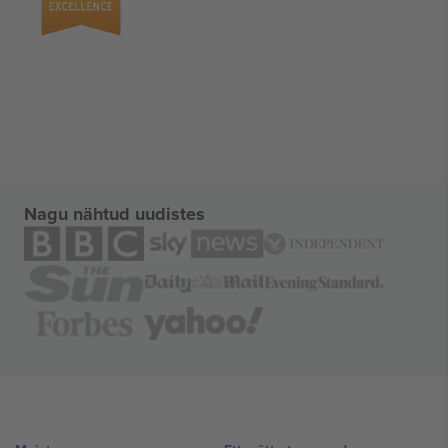
Nagu nähtud uudistes