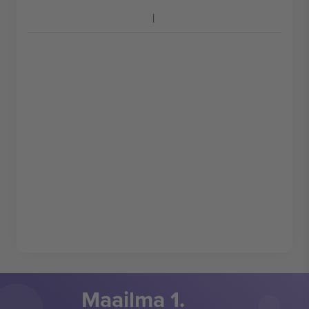
Maailma 1.