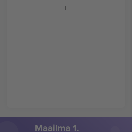
Maailma 1.