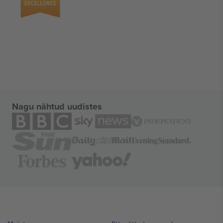
Nagu nähtud uudistes