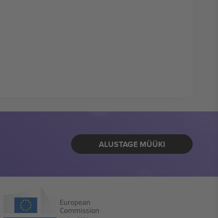
ALUSTAGE MÜÜKI