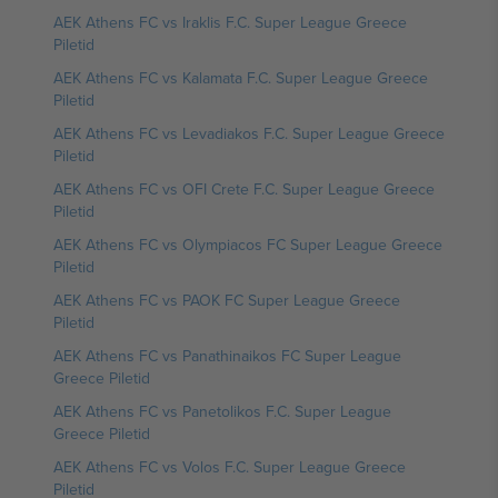
AEK Athens FC vs Iraklis F.C. Super League Greece
Piletid
AEK Athens FC vs Kalamata F.C. Super League Greece
Piletid
AEK Athens FC vs Levadiakos F.C. Super League Greece
Piletid
AEK Athens FC vs OFI Crete F.C. Super League Greece
Piletid
AEK Athens FC vs Olympiacos FC Super League Greece
Piletid
AEK Athens FC vs PAOK FC Super League Greece
Piletid
AEK Athens FC vs Panathinaikos FC Super League
Greece Piletid
AEK Athens FC vs Panetolikos F.C. Super League
Greece Piletid
AEK Athens FC vs Volos F.C. Super League Greece
Piletid