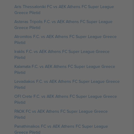
Aris Thessaloniki FC vs AEK Athens FC Super League
Greece Piletid
Asteras Tripolis F.C. vs AEK Athens FC Super League
Greece Piletid
Atromitos F.C. vs AEK Athens FC Super League Greece
Piletid
Iraklis F.C. vs AEK Athens FC Super League Greece
Piletid
Kalamata F.C. vs AEK Athens FC Super League Greece
Piletid
Levadiakos F.C. vs AEK Athens FC Super League Greece
Piletid
OFI Crete F.C. vs AEK Athens FC Super League Greece
Piletid
PAOK FC vs AEK Athens FC Super League Greece
Piletid
Panathinaikos FC vs AEK Athens FC Super League
Greece Piletid