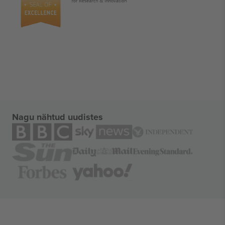
Nagu nähtud uudistes