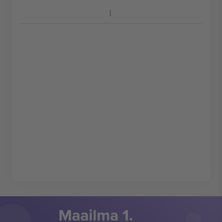
Maailma 1.