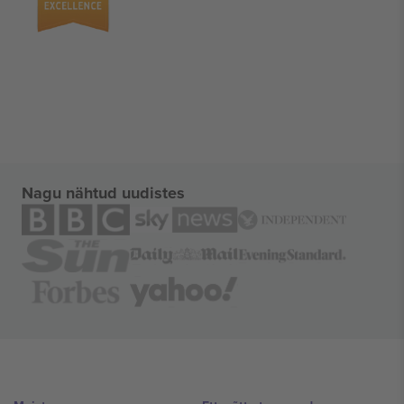
Nagu nähtud uudistes