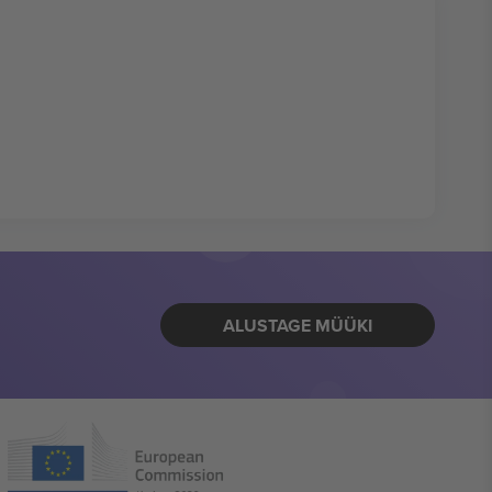
ALUSTAGE MÜÜKI