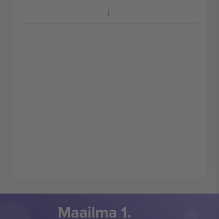
Maailma 1.