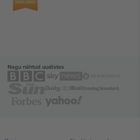
Nagu nähtud uudistes