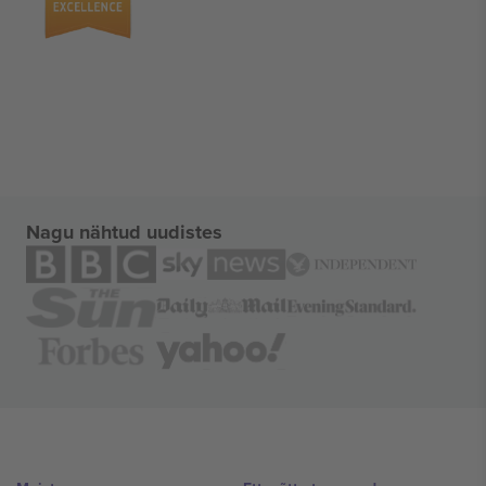
Nagu nähtud uudistes