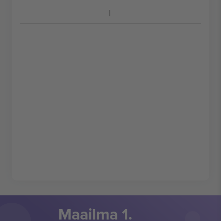
Maailma 1.