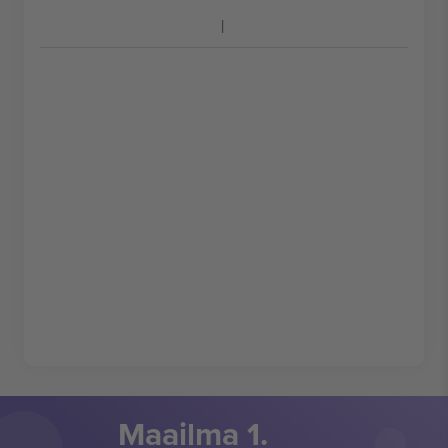
Maailma 1.