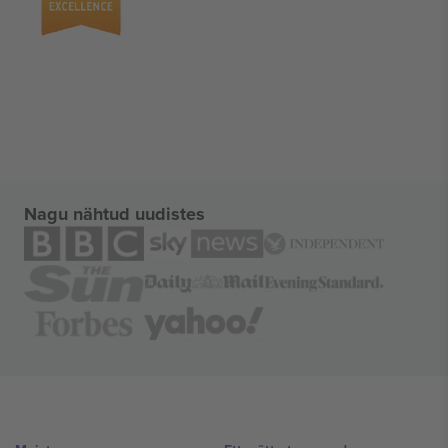
Nagu nähtud uudistes