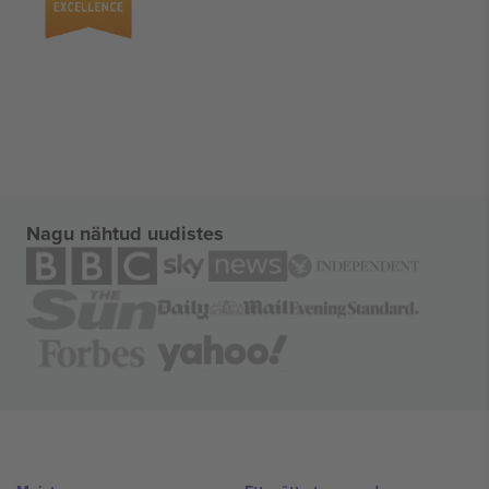
Nagu nähtud uudistes