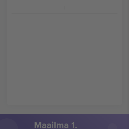
Maailma 1.