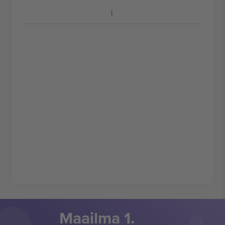
Maailma 1.