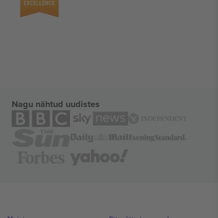
Nagu nähtud uudistes