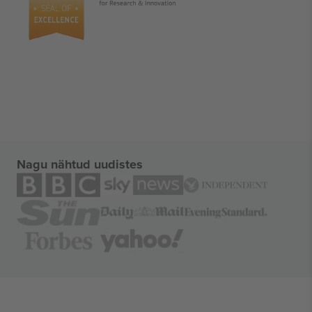
Nagu nähtud uudistes