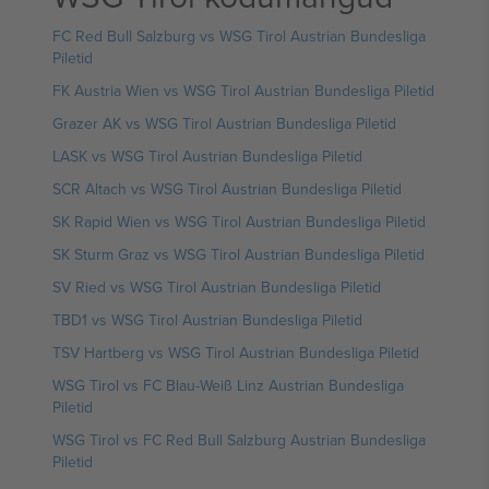
FC Red Bull Salzburg vs WSG Tirol Austrian Bundesliga
Piletid
FK Austria Wien vs WSG Tirol Austrian Bundesliga Piletid
Grazer AK vs WSG Tirol Austrian Bundesliga Piletid
LASK vs WSG Tirol Austrian Bundesliga Piletid
SCR Altach vs WSG Tirol Austrian Bundesliga Piletid
SK Rapid Wien vs WSG Tirol Austrian Bundesliga Piletid
SK Sturm Graz vs WSG Tirol Austrian Bundesliga Piletid
SV Ried vs WSG Tirol Austrian Bundesliga Piletid
TBD1 vs WSG Tirol Austrian Bundesliga Piletid
TSV Hartberg vs WSG Tirol Austrian Bundesliga Piletid
WSG Tirol vs FC Blau-Weiß Linz Austrian Bundesliga
Piletid
WSG Tirol vs FC Red Bull Salzburg Austrian Bundesliga
Piletid