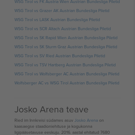
WSG Tirol vs FK Austria Wien Austrian Bundesliga Piletid
WSG Tirol vs Grazer AK Austrian Bundesliga Piletid
WSG Tirol vs LASK Austrian Bundesliga Piletid
WSG Tirol vs SCR Altach Austrian Bundesliga Piletid
WSG Tirol vs SK Rapid Wien Austrian Bundesliga Piletid
WSG Tirol vs SK Sturm Graz Austrian Bundesliga Piletid
WSG Tirol vs SV Ried Austrian Bundesliga Piletid
WSG Tirol vs TSV Hartberg Austrian Bundesliga Piletid
WSG Tirol vs Wolfsberger AC Austrian Bundesliga Piletid
Wolfsberger AC vs WSG Tirol Austrian Bundesliga Piletid
Josko Arena teave
Ried im Innkreisi südames asuv
Josko Arena
on
kaasaegse staadioniehituse ja kogukonna
ligipääsetavuse eeskuju. 2016. aastal ehitatud 7680