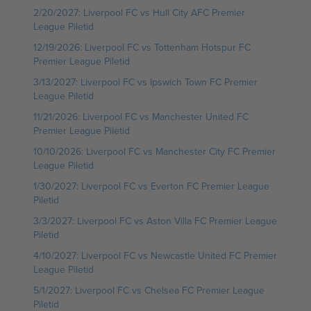
2/20/2027: Liverpool FC vs Hull City AFC Premier
League Piletid
12/19/2026: Liverpool FC vs Tottenham Hotspur FC
Premier League Piletid
3/13/2027: Liverpool FC vs Ipswich Town FC Premier
League Piletid
11/21/2026: Liverpool FC vs Manchester United FC
Premier League Piletid
10/10/2026: Liverpool FC vs Manchester City FC Premier
League Piletid
1/30/2027: Liverpool FC vs Everton FC Premier League
Piletid
3/3/2027: Liverpool FC vs Aston Villa FC Premier League
Piletid
4/10/2027: Liverpool FC vs Newcastle United FC Premier
League Piletid
5/1/2027: Liverpool FC vs Chelsea FC Premier League
Piletid