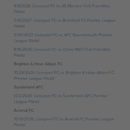
8/9/2026: Liverpool FC vs AS Monaco Club Friendlies
Piletid
5/15/2027: Liverpool FC vs Brentford FC Premier League
Piletid
5/30/2027: Liverpool FC vs AFC Bournemouth Premier
League Piletid
8/16/2026: Liverpool FC vs Como 1907 Club Friendlies
Piletid
Brighton & Hove Albion FC
10/24/2026: Liverpool FC vs Brighton & Hove Albion FC
Premier League Piletid
Sunderland AFC
12/2/2026: Liverpool FC vs Sunderland AFC Premier
League Piletid
Arsenal FC
10/31/2026: Liverpool FC vs Arsenal FC Premier League
Piletid