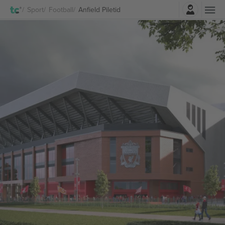
Logi sisse
Sport
Football
Anfield Piletid