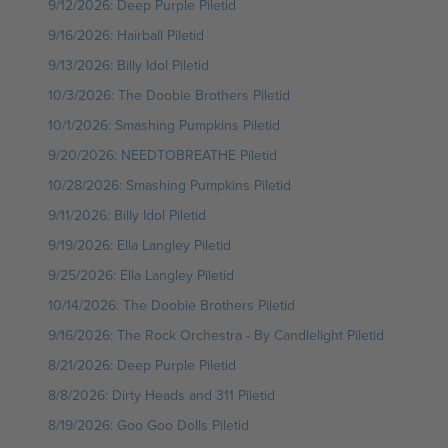
9/12/2026: Deep Purple Piletid
9/16/2026: Hairball Piletid
9/13/2026: Billy Idol Piletid
10/3/2026: The Doobie Brothers Piletid
10/1/2026: Smashing Pumpkins Piletid
9/20/2026: NEEDTOBREATHE Piletid
10/28/2026: Smashing Pumpkins Piletid
9/11/2026: Billy Idol Piletid
9/19/2026: Ella Langley Piletid
9/25/2026: Ella Langley Piletid
10/14/2026: The Doobie Brothers Piletid
9/16/2026: The Rock Orchestra - By Candlelight Piletid
8/21/2026: Deep Purple Piletid
8/8/2026: Dirty Heads and 311 Piletid
8/19/2026: Goo Goo Dolls Piletid