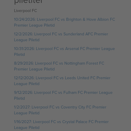
Liverpool FC
10/24/2026: Liverpool FC vs Brighton & Hove Albion FC
Premier League Piletid
12/2/2026: Liverpool FC vs Sunderland AFC Premier
League Piletid
10/31/2026: Liverpool FC vs Arsenal FC Premier League
Piletid
8/29/2026: Liverpool FC vs Nottingham Forest FC
Premier League Piletid
12/12/2026: Liverpool FC vs Leeds United FC Premier
League Piletid
9/12/2026: Liverpool FC vs Fulham FC Premier League
Piletid
1/2/2027: Liverpool FC vs Coventry City FC Premier
League Piletid
1/16/2027: Liverpool FC vs Crystal Palace FC Premier
League Piletid