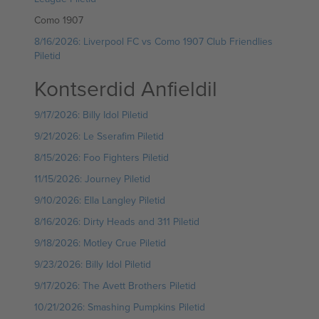
Como 1907
8/16/2026: Liverpool FC vs Como 1907 Club Friendlies
Piletid
Kontserdid Anfieldil
9/17/2026: Billy Idol Piletid
9/21/2026: Le Sserafim Piletid
8/15/2026: Foo Fighters Piletid
11/15/2026: Journey Piletid
9/10/2026: Ella Langley Piletid
8/16/2026: Dirty Heads and 311 Piletid
9/18/2026: Motley Crue Piletid
9/23/2026: Billy Idol Piletid
9/17/2026: The Avett Brothers Piletid
10/21/2026: Smashing Pumpkins Piletid