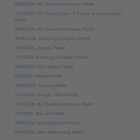
8/28/2026: My Chemical Romance Piletid
3/13/2027: Get The Led Out - A Tribute to Led Zeppelin
Piletid
8/24/2026: My Chemical Romance Piletid
10/18/2026: Smashing Pumpkins Piletid
11/11/2026: Journey Piletid
11/2/2026: Smashing Pumpkins Piletid
9/24/2026: Ella Langley Piletid
8/9/2026: Hairball Piletid
10/11/2026: Journey Piletid
10/1/2026: Chicago - Band Piletid
8/13/2026: My Chemical Romance Piletid
9/11/2026: Billy Idol Piletid
9/19/2026: Lynyrd Skynyrd Piletid
8/10/2026: John Mellencamp Piletid