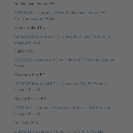
Nottingham Forest FC
8/29/2026: Liverpool FC vs Nottingham Forest FC
Premier League Piletid
Leeds United FC
12/12/2026: Liverpool FC vs Leeds United FC Premier
League Piletid
Fulham FC
9/12/2026: Liverpool FC vs Fulham FC Premier League
Piletid
Coventry City FC
1/2/2027: Liverpool FC vs Coventry City FC Premier
League Piletid
Crystal Palace FC
1/16/2027: Liverpool FC vs Crystal Palace FC Premier
League Piletid
Hull City AFC
2/20/2027: Liverpool FC vs Hull City AFC Premier