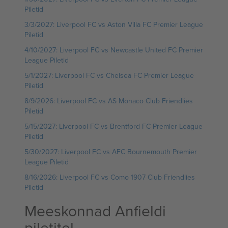
Piletid
3/3/2027: Liverpool FC vs Aston Villa FC Premier League
Piletid
4/10/2027: Liverpool FC vs Newcastle United FC Premier
League Piletid
5/1/2027: Liverpool FC vs Chelsea FC Premier League
Piletid
8/9/2026: Liverpool FC vs AS Monaco Club Friendlies
Piletid
5/15/2027: Liverpool FC vs Brentford FC Premier League
Piletid
5/30/2027: Liverpool FC vs AFC Bournemouth Premier
League Piletid
8/16/2026: Liverpool FC vs Como 1907 Club Friendlies
Piletid
Meeskonnad Anfieldi
piletitel