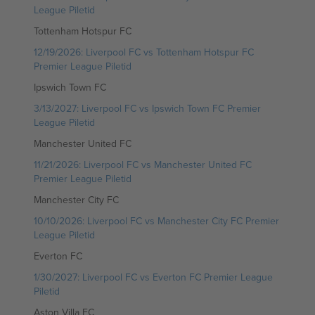
League Piletid
Tottenham Hotspur FC
12/19/2026: Liverpool FC vs Tottenham Hotspur FC
Premier League Piletid
Ipswich Town FC
3/13/2027: Liverpool FC vs Ipswich Town FC Premier
League Piletid
Manchester United FC
11/21/2026: Liverpool FC vs Manchester United FC
Premier League Piletid
Manchester City FC
10/10/2026: Liverpool FC vs Manchester City FC Premier
League Piletid
Everton FC
1/30/2027: Liverpool FC vs Everton FC Premier League
Piletid
Aston Villa FC