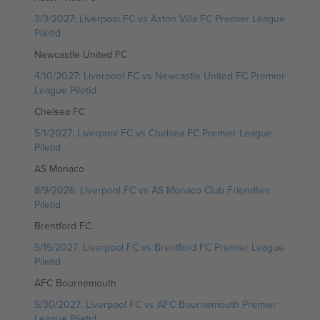
3/3/2027: Liverpool FC vs Aston Villa FC Premier League
Piletid
Newcastle United FC
4/10/2027: Liverpool FC vs Newcastle United FC Premier
League Piletid
Chelsea FC
5/1/2027: Liverpool FC vs Chelsea FC Premier League
Piletid
AS Monaco
8/9/2026: Liverpool FC vs AS Monaco Club Friendlies
Piletid
Brentford FC
5/15/2027: Liverpool FC vs Brentford FC Premier League
Piletid
AFC Bournemouth
5/30/2027: Liverpool FC vs AFC Bournemouth Premier
League Piletid