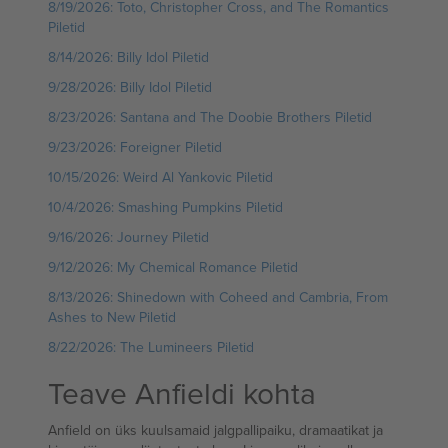
8/19/2026: Toto, Christopher Cross, and The Romantics
Piletid
8/14/2026: Billy Idol Piletid
9/28/2026: Billy Idol Piletid
8/23/2026: Santana and The Doobie Brothers Piletid
9/23/2026: Foreigner Piletid
10/15/2026: Weird Al Yankovic Piletid
10/4/2026: Smashing Pumpkins Piletid
9/16/2026: Journey Piletid
9/12/2026: My Chemical Romance Piletid
8/13/2026: Shinedown with Coheed and Cambria, From
Ashes to New Piletid
8/22/2026: The Lumineers Piletid
Teave Anfieldi kohta
Anfield on üks kuulsamaid jalgpallipaiku, dramaatikat ja