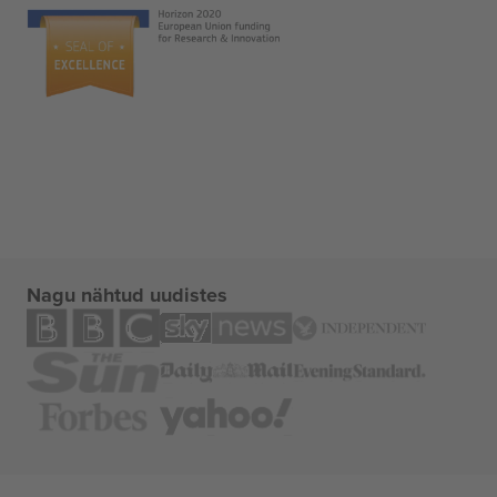
Nagu nähtud uudistes