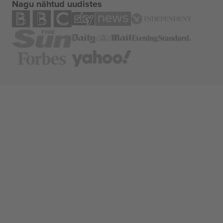
Nagu nähtud uudistes