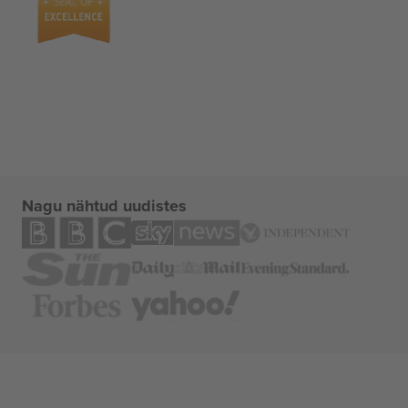
Nagu nähtud uudistes