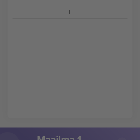
Maailma 1.