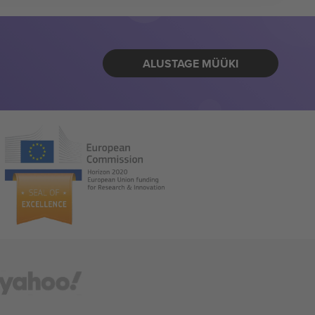
ALUSTAGE MÜÜKI