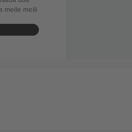
a meile meili