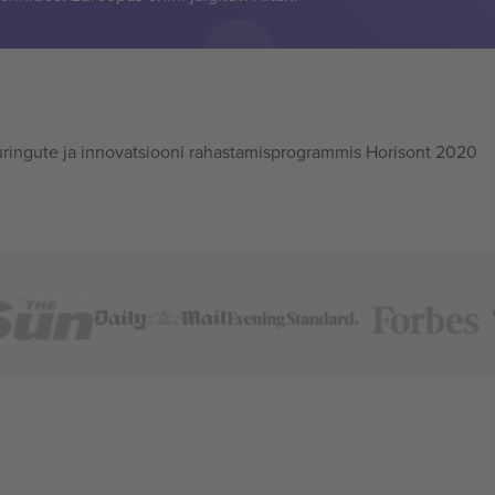
ingute ja innovatsiooni rahastamisprogrammis Horisont 2020