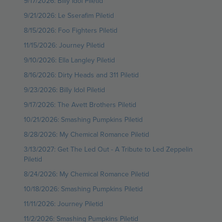
9/17/2026: Billy Idol Piletid
9/21/2026: Le Sserafim Piletid
8/15/2026: Foo Fighters Piletid
11/15/2026: Journey Piletid
9/10/2026: Ella Langley Piletid
8/16/2026: Dirty Heads and 311 Piletid
9/23/2026: Billy Idol Piletid
9/17/2026: The Avett Brothers Piletid
10/21/2026: Smashing Pumpkins Piletid
8/28/2026: My Chemical Romance Piletid
3/13/2027: Get The Led Out - A Tribute to Led Zeppelin
Piletid
8/24/2026: My Chemical Romance Piletid
10/18/2026: Smashing Pumpkins Piletid
11/11/2026: Journey Piletid
11/2/2026: Smashing Pumpkins Piletid