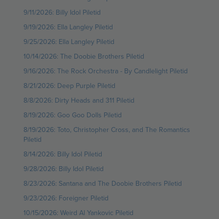
9/11/2026: Billy Idol Piletid
9/19/2026: Ella Langley Piletid
9/25/2026: Ella Langley Piletid
10/14/2026: The Doobie Brothers Piletid
9/16/2026: The Rock Orchestra - By Candlelight Piletid
8/21/2026: Deep Purple Piletid
8/8/2026: Dirty Heads and 311 Piletid
8/19/2026: Goo Goo Dolls Piletid
8/19/2026: Toto, Christopher Cross, and The Romantics
Piletid
8/14/2026: Billy Idol Piletid
9/28/2026: Billy Idol Piletid
8/23/2026: Santana and The Doobie Brothers Piletid
9/23/2026: Foreigner Piletid
10/15/2026: Weird Al Yankovic Piletid