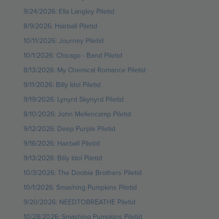
9/24/2026: Ella Langley Piletid
8/9/2026: Hairball Piletid
10/11/2026: Journey Piletid
10/1/2026: Chicago - Band Piletid
8/13/2026: My Chemical Romance Piletid
9/11/2026: Billy Idol Piletid
9/19/2026: Lynyrd Skynyrd Piletid
8/10/2026: John Mellencamp Piletid
9/12/2026: Deep Purple Piletid
9/16/2026: Hairball Piletid
9/13/2026: Billy Idol Piletid
10/3/2026: The Doobie Brothers Piletid
10/1/2026: Smashing Pumpkins Piletid
9/20/2026: NEEDTOBREATHE Piletid
10/28/2026: Smashing Pumpkins Piletid