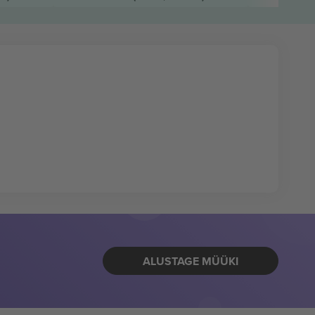
ALUSTAGE MÜÜKI