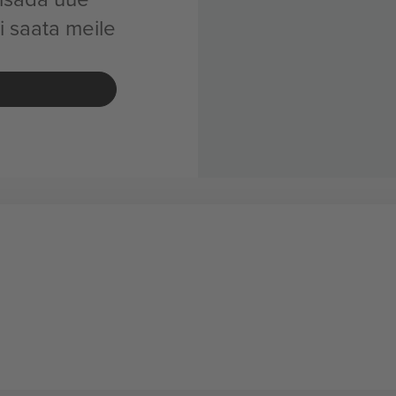
i saata meile