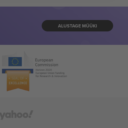
ALUSTAGE MÜÜKI