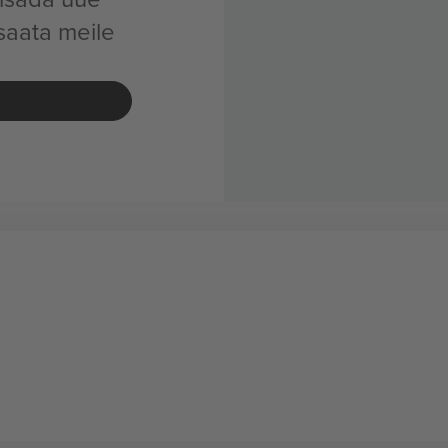
saata meile