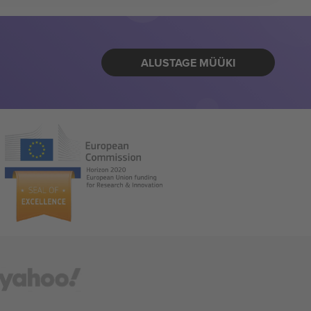
ALUSTAGE MÜÜKI