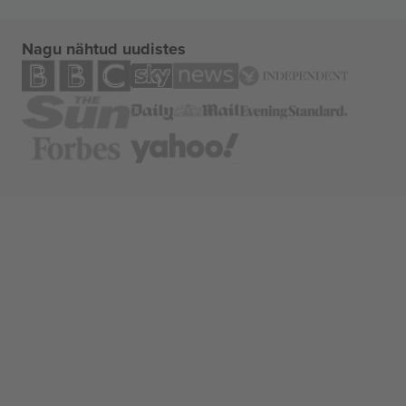
Nagu nähtud uudistes