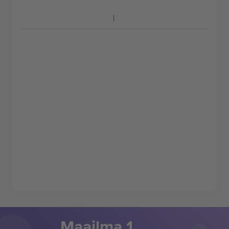
Maailma 1.