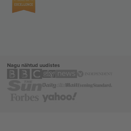
Nagu nähtud uudistes