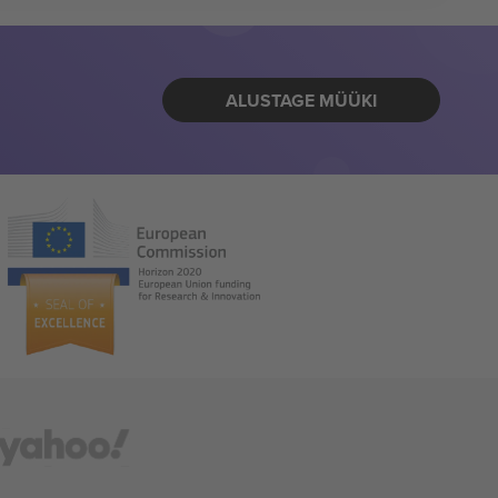
ALUSTAGE MÜÜKI