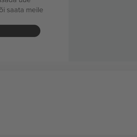
õi saata meile