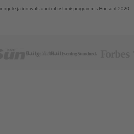
ingute ja innovatsiooni rahastamisprogrammis Horisont 2020