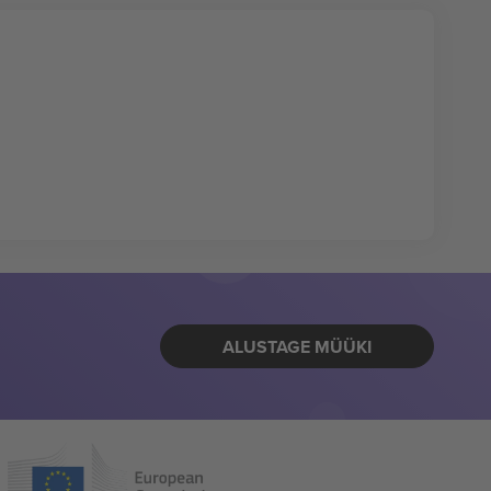
ALUSTAGE MÜÜKI