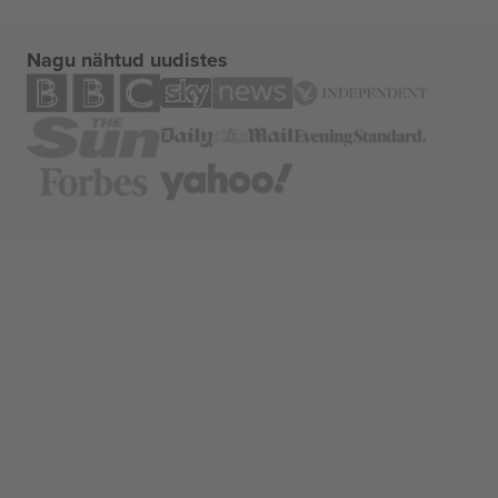
Nagu nähtud uudistes