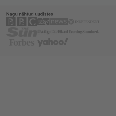
Nagu nähtud uudistes