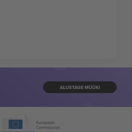
ALUSTAGE MÜÜKI