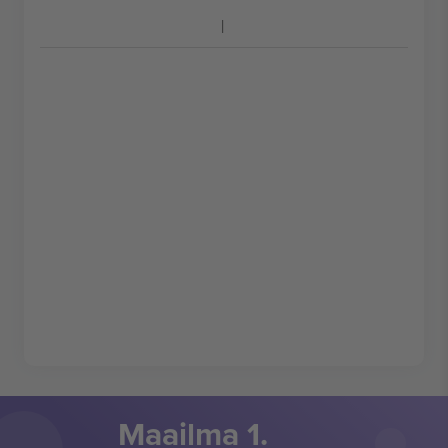
Maailma 1.