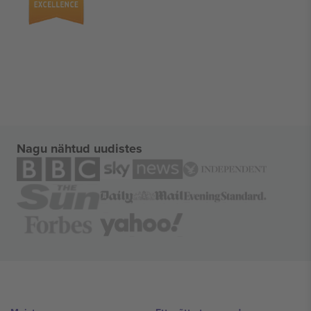
Nagu nähtud uudistes