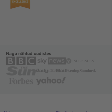
Nagu nähtud uudistes