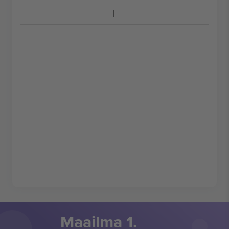
Maailma 1.