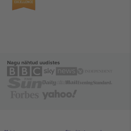
Nagu nähtud uudistes