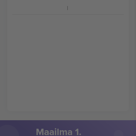
Maailma 1.