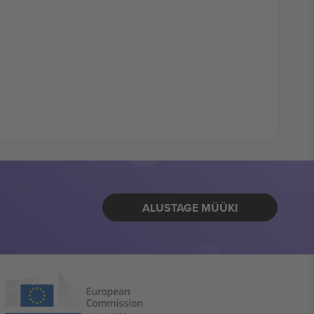
ALUSTAGE MÜÜKI