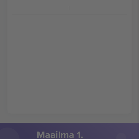
Maailma 1.