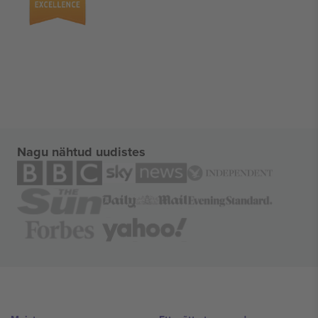
Nagu nähtud uudistes