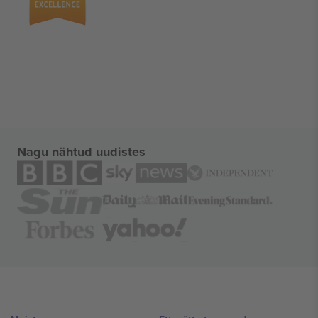
Nagu nähtud uudistes