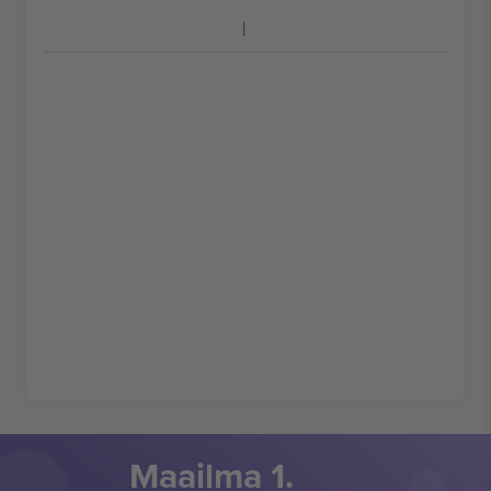
Maailma 1.