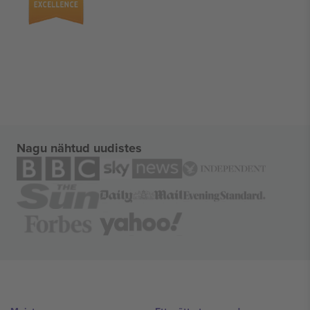
Nagu nähtud uudistes