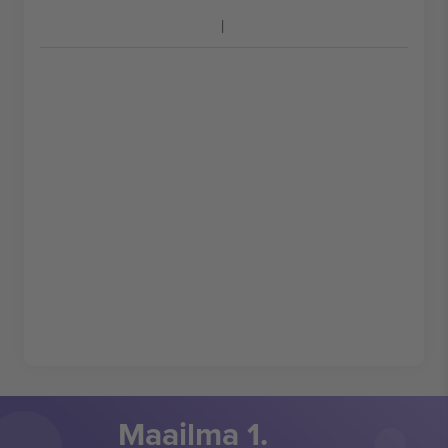
Maailma 1.